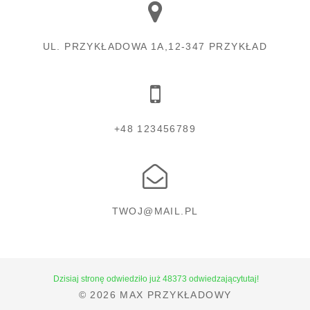
UL. PRZYKŁADOWA 1A,12-347 PRZYKŁAD
+48 123456789
TWOJ@MAIL.PL
Dzisiaj stronę odwiedziło już 48373 odwiedzającytutaj!
© 2026
MAX PRZYKŁADOWY