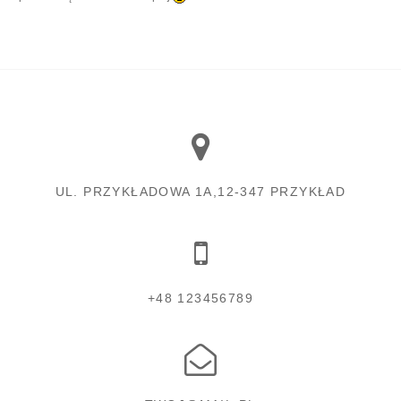
UL. PRZYKŁADOWA 1A,12-347 PRZYKŁAD
+48 123456789